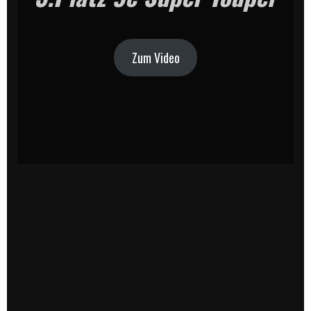
Zum Video